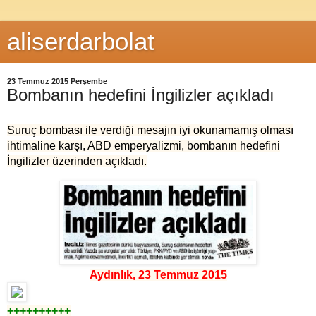
aliserdarbolat
23 Temmuz 2015 Perşembe
Bombanın hedefini İngilizler açıkladı
Suruç bombası ile verdiği mesajın iyi okunamamış olması
ihtimaline karşı, ABD emperyalizmi, bombanın hedefini
İngilizler üzerinden açıkladı.
Aydınlık, 23 Temmuz 2015
++++++++++